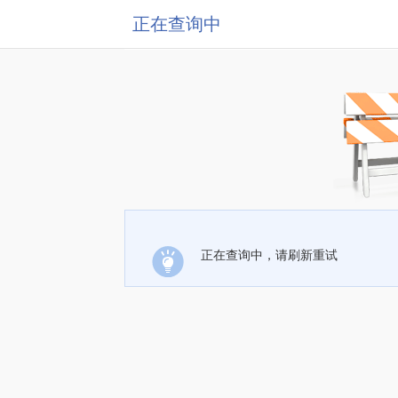
正在查询中
正在查询中，请刷新重试