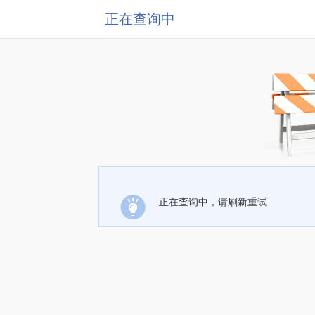
正在查询中
正在查询中，请刷新重试